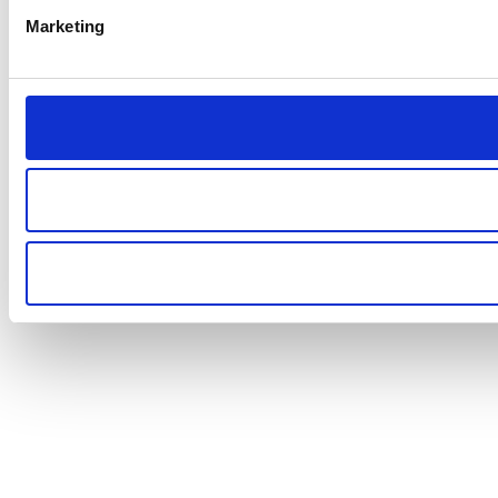
Marketing