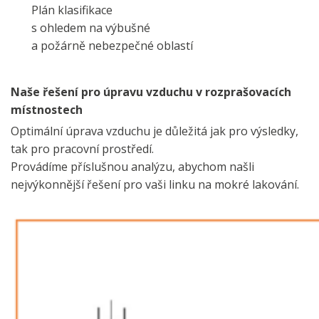
Plán klasifikace
s ohledem na výbušné
a požárně nebezpečné oblastí
Naše řešení pro úpravu vzduchu v rozprašovacích
místnostech
Optimální úprava vzduchu je důležitá jak pro výsledky,
tak pro pracovní prostředí.
Provádíme příslušnou analýzu, abychom našli
nejvýkonnější řešení pro vaši linku na mokré lakování.