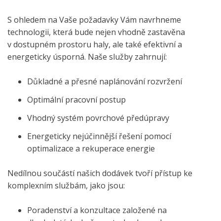
S ohledem na Vaše požadavky Vám navrhneme
technologii, která bude nejen vhodně zastavěna
v dostupném prostoru haly, ale také efektivní a
energeticky úsporná. Naše služby zahrnují:
Důkladné a přesné naplánování rozvržení
Optimální pracovní postup
Vhodný systém povrchové předúpravy
Energeticky nejúčinnější řešení pomocí
optimalizace a rekuperace energie
Nedílnou součástí našich dodávek tvoří přístup ke
komplexním službám, jako jsou:
Poradenství a konzultace založené na