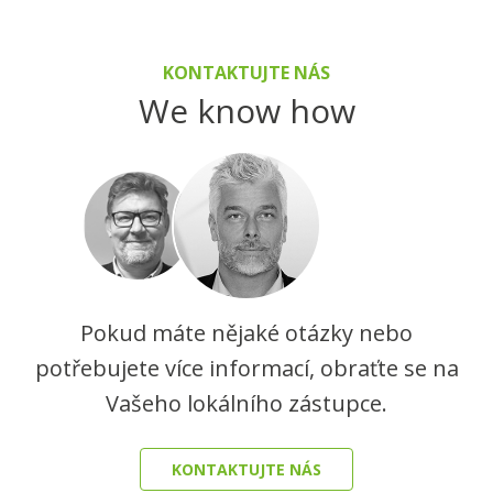
KONTAKTUJTE NÁS
We know how
Pokud máte nějaké otázky nebo
potřebujete více informací, obraťte se na
Vašeho lokálního zástupce.
KONTAKTUJTE NÁS