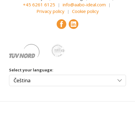
+45 6261 6125
info@aabo-ideal.com
|
|
Privacy policy
Cookie policy
|
Select your language: