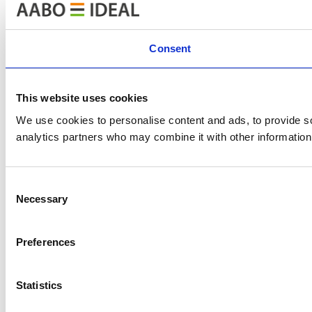
Consent
This website uses cookies
We use cookies to personalise content and ads, to provide soc
analytics partners who may combine it with other information 
Consent
Necessary
Selection
Preferences
Statistics