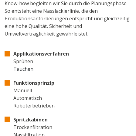
Know-how begleiten wir Sie durch die Planungsphase.
So entsteht eine Nasslackierlinie, die den
Produktionsanforderungen entspricht und gleichzeitig
eine hohe Qualität, Sicherheit und
Umweltverträglichkeit gewährleistet.
Applikationsverfahren
Sprühen
Tauchen
Funktionsprinzip
Manuell
Automatisch
Roboterbetrieben
Spritzkabinen
Trockenfiltration
Nassfiltration