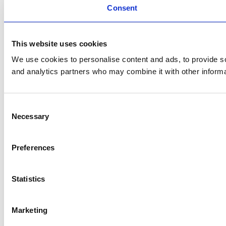
Consent
This website uses cookies
We use cookies to personalise content and ads, to provide soc
and analytics partners who may combine it with other informat
Consent
Necessary
Selection
Preferences
Statistics
Marketing