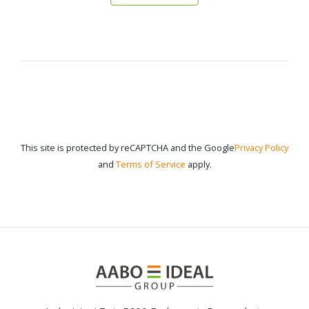
This site is protected by reCAPTCHA and the Google
Privacy Policy
and
Terms of Service
apply.