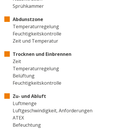
Sprühkammer
Abdunstzone
Temperaturregelung
Feuchtigkeitskontrolle
Zeit und Temperatur
Trocknen und Einbrennen
Zeit
Temperaturregelung
Belüftung
Feuchtigkeitskontrolle
Zu- und Abluft
Luftmenge
Luftgeschwindigkeit, Anforderungen
ATEX
Befeuchtung