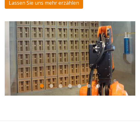
Lassen Sie uns mehr erzählen