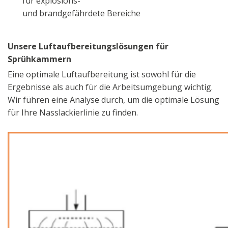
für explosions-
und brandgefährdete Bereiche
Unsere Luftaufbereitungslösungen für
Sprühkammern
Eine optimale Luftaufbereitung ist sowohl für die
Ergebnisse als auch für die Arbeitsumgebung wichtig.
Wir führen eine Analyse durch, um die optimale Lösung
für Ihre Nasslackierlinie zu finden.