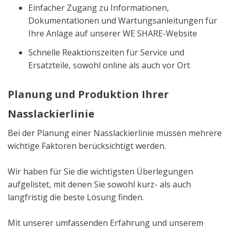
Einfacher Zugang zu Informationen,
Dokumentationen und Wartungsanleitungen für
Ihre Anlage auf unserer WE SHARE-Website
Schnelle Reaktionszeiten für Service und
Ersatzteile, sowohl online als auch vor Ort
Planung und Produktion Ihrer
Nasslackierlinie
Bei der Planung einer Nasslackierlinie müssen mehrere
wichtige Faktoren berücksichtigt werden.
Wir haben für Sie die wichtigsten Überlegungen
aufgelistet, mit denen Sie sowohl kurz- als auch
langfristig die beste Lösung finden.
Mit unserer umfassenden Erfahrung und unserem