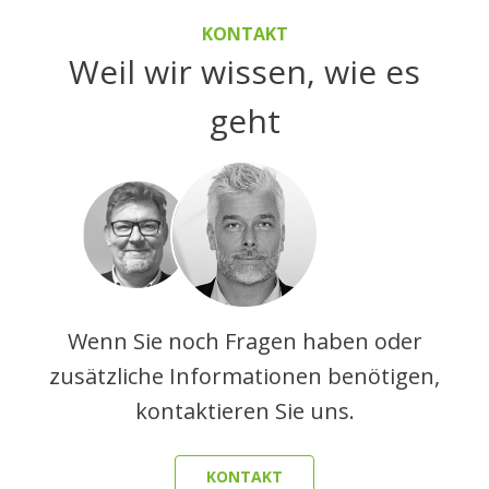
KONTAKT
Weil wir wissen, wie es
geht
Wenn Sie noch Fragen haben oder
zusätzliche Informationen benötigen,
kontaktieren Sie uns.
KONTAKT