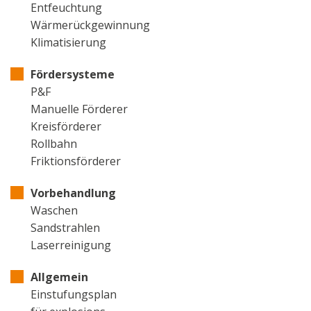
Entfeuchtung
Wärmerückgewinnung
Klimatisierung
Fördersysteme
P&F
Manuelle Förderer
Kreisförderer
Rollbahn
Friktionsförderer
Vorbehandlung
Waschen
Sandstrahlen
Laserreinigung
Allgemein
Einstufungsplan