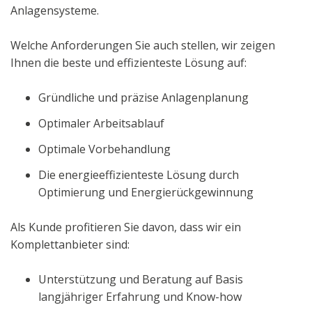
Anlagensysteme.
Welche Anforderungen Sie auch stellen, wir zeigen
Ihnen die beste und effizienteste Lösung auf:
Gründliche und präzise Anlagenplanung
Optimaler Arbeitsablauf
Optimale Vorbehandlung
Die energieeffizienteste Lösung durch
Optimierung und Energierückgewinnung
Als Kunde profitieren Sie davon, dass wir ein
Komplettanbieter sind:
Unterstützung und Beratung auf Basis
langjähriger Erfahrung und Know-how