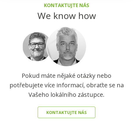
KONTAKTUJTE NÁS
We know how
Pokud máte nějaké otázky nebo
potřebujete více informací, obraťte se na
Vašeho lokálního zástupce.
KONTAKTUJTE NÁS