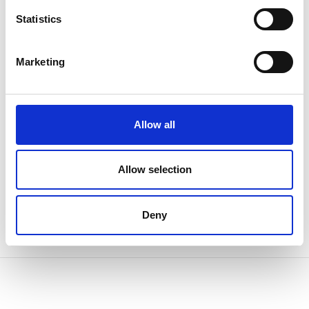
Statistics
Marketing
Allow all
Allow selection
Deny