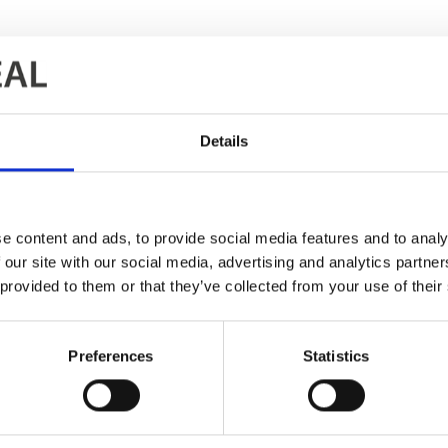
Details
e content and ads, to provide social media features and to analy
 our site with our social media, advertising and analytics partn
 provided to them or that they’ve collected from your use of their
Preferences
Statistics