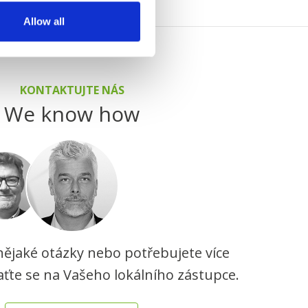
Allow all
KONTAKTUJTE NÁS
We know how
ějaké otázky nebo potřebujete více
aťte se na Vašeho lokálního zástupce.