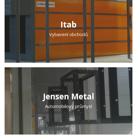
Itab
Vybavení obchodů
Jensen Metal
Automobilový průmysl