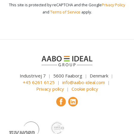
This site is protected by reCAPTCHA and the Google
Privacy Policy
and
Terms of Service
apply.
Industrivej 7
5600 Faaborg
Denmark
|
|
|
+45 6261 6125
info@aabo-ideal.com
|
|
Privacy policy
Cookie policy
|