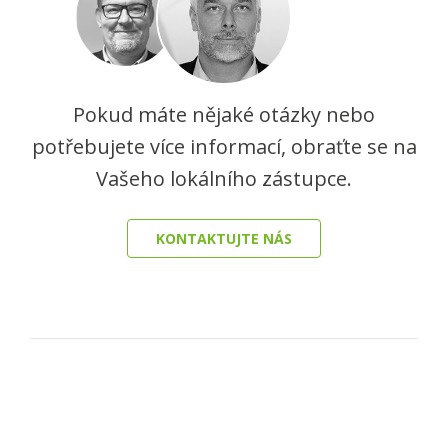
Pokud máte nějaké otázky nebo
potřebujete více informací, obraťte se na
Vašeho lokálního zástupce.
KONTAKTUJTE NÁS