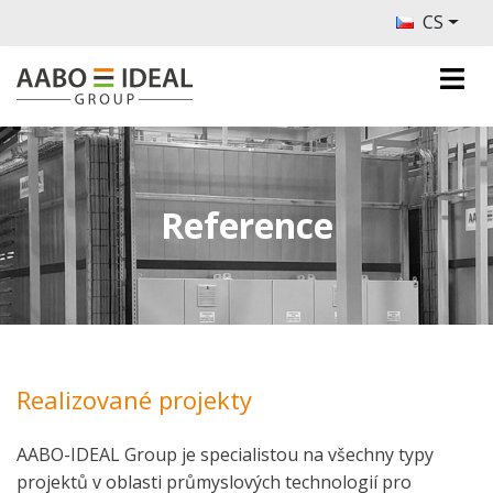
CS
Reference
Realizované projekty
AABO-IDEAL Group je specialistou na všechny typy
projektů v oblasti průmyslových technologií pro