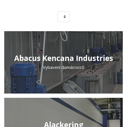
Abacus Kencana Industries
Vybavení domácností
Alackering