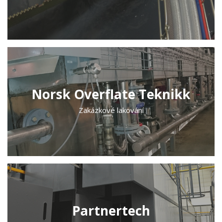
Norsk Overflate Teknikk
Zakázkové lakování
Partnertech