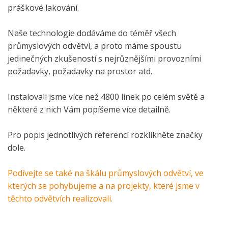
práškové lakování.
Naše technologie dodáváme do téměř všech
průmyslových odvětví, a proto máme spoustu
jedinečných zkušeností s nejrůznějšími provozními
požadavky, požadavky na prostor atd.
Instalovali jsme více než 4800 linek po celém světě a
některé z nich Vám popíšeme více detailně.
Pro popis jednotlivých referencí rozklikněte značky
dole.
Podívejte se také na škálu průmyslových odvětví, ve
kterých se pohybujeme a na projekty, které jsme v
těchto odvětvích realizovali.