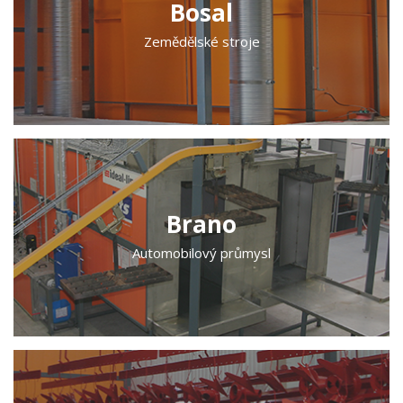
Bosal
Zemědělské stroje
Brano
Automobilový průmysl