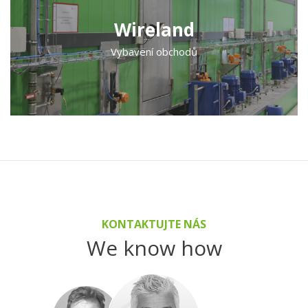
Wireland
Vybavení obchodů
KONTAKTUJTE NÁS
We know how