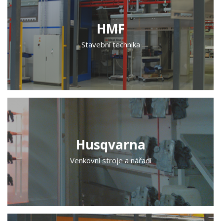
HMF
Stavební technika
Husqvarna
Venkovní stroje a nářadí