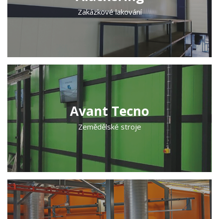
Zakázkové lakování
Avant Tecno
Zemědělské stroje