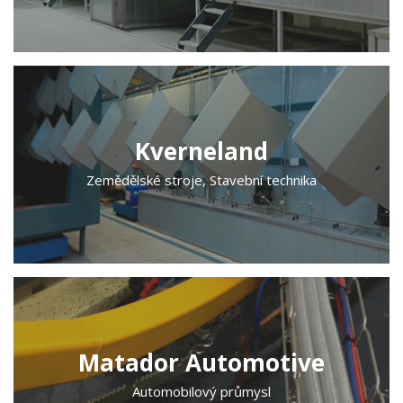
Kverneland
Zemědělské stroje, Stavební technika
Matador Automotive
Automobilový průmysl