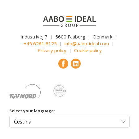
Industrivej 7
5600 Faaborg
Denmark
|
|
|
+45 6261 6125
info@aabo-ideal.com
|
|
Privacy policy
Cookie policy
|
Select your language: