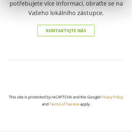
potřebujete více informací, obraťte se na
Vašeho lokálního zástupce.
KONTAKTUJTE NÁS
This site is protected by reCAPTCHA and the Google
Privacy Policy
and
Terms of Service
apply.