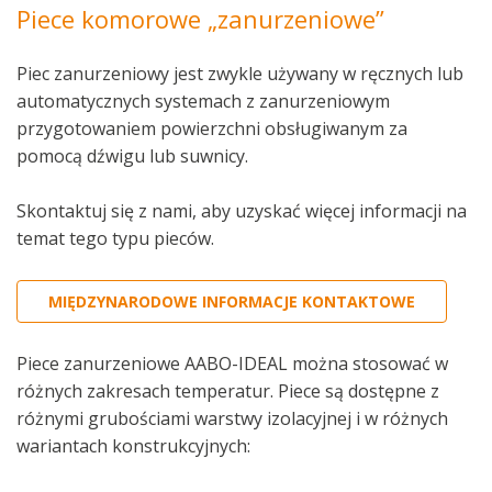
Piece komorowe „zanurzeniowe”
Piec zanurzeniowy jest zwykle używany w ręcznych lub
automatycznych systemach z zanurzeniowym
przygotowaniem powierzchni obsługiwanym za
pomocą dźwigu lub suwnicy.
Skontaktuj się z nami, aby uzyskać więcej informacji na
temat tego typu pieców.
MIĘDZYNARODOWE INFORMACJE KONTAKTOWE
Piece zanurzeniowe AABO-IDEAL można stosować w
różnych zakresach temperatur. Piece są dostępne z
różnymi grubościami warstwy izolacyjnej i w różnych
wariantach konstrukcyjnych: