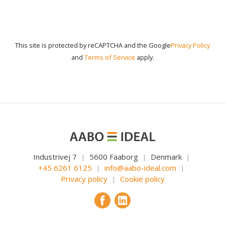
This site is protected by reCAPTCHA and the Google
Privacy Policy
and
Terms of Service
apply.
Industrivej 7
5600 Faaborg
Denmark
|
|
|
+45 6261 6125
info@aabo-ideal.com
|
|
Privacy policy
Cookie policy
|