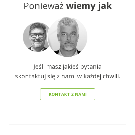
Ponieważ
wiemy jak
Jeśli masz jakieś pytania
skontaktuj się z nami w każdej chwili.
KONTAKT Z NAMI