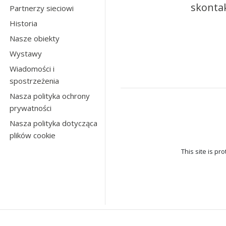
skontak
Partnerzy sieciowi
Historia
Nasze obiekty
Wystawy
Wiadomości i
spostrzeżenia
Nasza polityka ochrony
prywatności
Nasza polityka dotycząca
plików cookie
This site is p