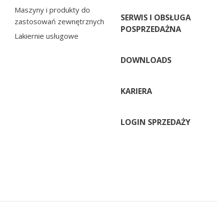
Maszyny i produkty do
SERWIS I OBSŁUGA
zastosowań zewnętrznych
POSPRZEDAŻNA
Lakiernie usługowe
DOWNLOADS
KARIERA
LOGIN SPRZEDAŻY