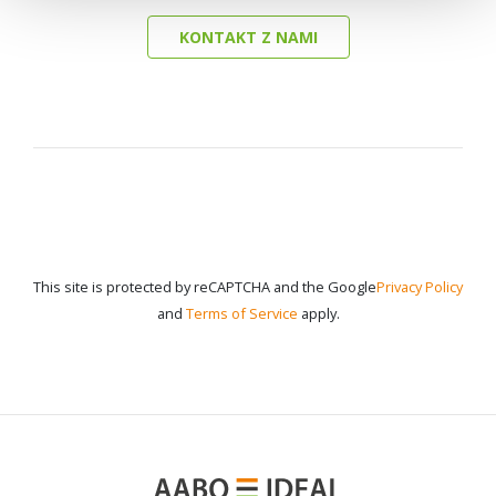
KONTAKT Z NAMI
This site is protected by reCAPTCHA and the Google
Privacy Policy
and
Terms of Service
apply.