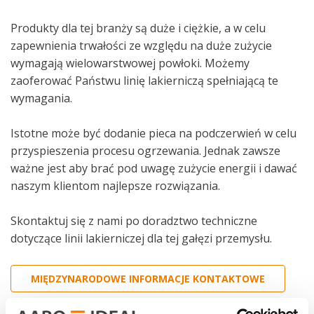
Produkty dla tej branży są duże i ciężkie, a w celu
zapewnienia trwałości ze względu na duże zużycie
wymagają wielowarstwowej powłoki. Możemy
zaoferować Państwu linię lakierniczą spełniającą te
wymagania.
Istotne może być dodanie pieca na podczerwień w celu
przyspieszenia procesu ogrzewania. Jednak zawsze
ważne jest aby brać pod uwagę zużycie energii i dawać
naszym klientom najlepsze rozwiązania.
Skontaktuj się z nami po doradztwo techniczne
dotyczące linii lakierniczej dla tej gałęzi przemysłu.
MIĘDZYNARODOWE INFORMACJE KONTAKTOWE