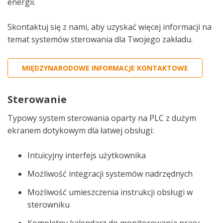
energii.
Skontaktuj się z nami, aby uzyskać więcej informacji na
temat systemów sterowania dla Twojego zakładu.
MIĘDZYNARODOWE INFORMACJE KONTAKTOWE
Sterowanie
Typowy system sterowania oparty na PLC z dużym
ekranem dotykowym dla łatwej obsługi:
Intuicyjny interfejs użytkownika
Możliwość integracji systemów nadrzędnych
Możliwość umieszczenia instrukcji obsługi w
sterowniku
Kompletny kalendarz do monitorowania pracy