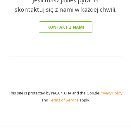
Jeśli masz jakieś pytania
skontaktuj się z nami w każdej chwili.
KONTAKT Z NAMI
This site is protected by reCAPTCHA and the Google
Privacy Policy
and
Terms of Service
apply.