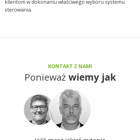
klientom w dokonaniu właściwego wyboru systemu
sterowania.
KONTAKT Z NAMI
Ponieważ
wiemy jak