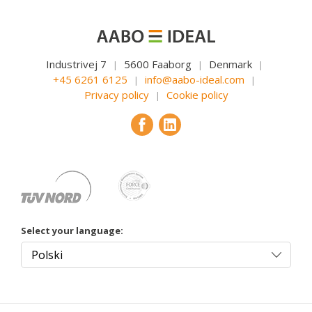
Industrivej 7
5600 Faaborg
Denmark
|
|
|
+45 6261 6125
info@aabo-ideal.com
|
|
Privacy policy
Cookie policy
|
Select your language: