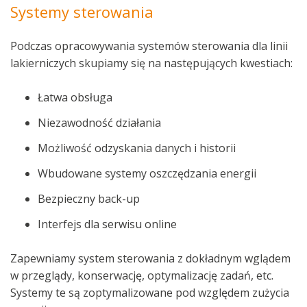
Systemy sterowania
Podczas opracowywania systemów sterowania dla linii
lakierniczych skupiamy się na następujących kwestiach:
Łatwa obsługa
Niezawodność działania
Możliwość odzyskania danych i historii
Wbudowane systemy oszczędzania energii
Bezpieczny back-up
Interfejs dla serwisu online
Zapewniamy system sterowania z dokładnym wglądem
w przeglądy, konserwację, optymalizację zadań, etc.
Systemy te są zoptymalizowane pod względem zużycia