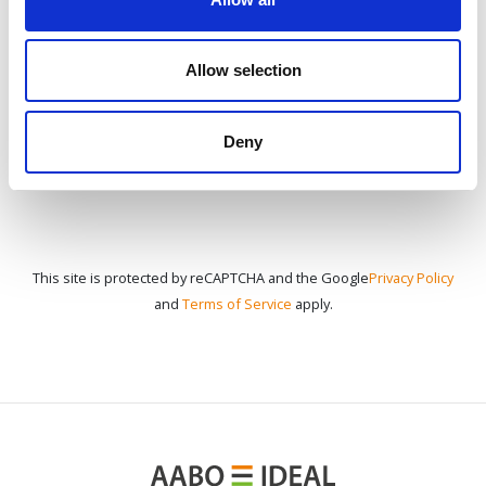
KONTAKT Z NAMI
Allow selection
Deny
This site is protected by reCAPTCHA and the Google
Privacy Policy
and
Terms of Service
apply.