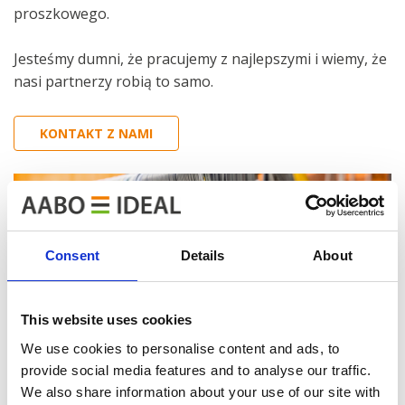
proszkowego.
Jesteśmy dumni, że pracujemy z najlepszymi i wiemy, że
nasi partnerzy robią to samo.
KONTAKT Z NAMI
Consent
Details
About
This website uses cookies
We use cookies to personalise content and ads, to
provide social media features and to analyse our traffic.
We also share information about your use of our site with