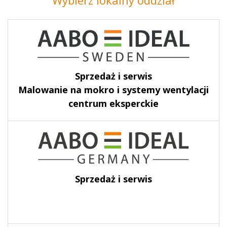
Wybierz lokalny oddział
Sprzedaż i serwis
Malowanie na mokro i systemy wentylacji
centrum eksperckie
Sprzedaż i serwis