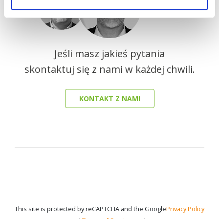
Jeśli masz jakieś pytania
skontaktuj się z nami w każdej chwili.
KONTAKT Z NAMI
This site is protected by reCAPTCHA and the Google
Privacy Policy