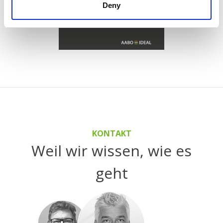
Deny
KONTAKT
Weil wir wissen, wie es
geht