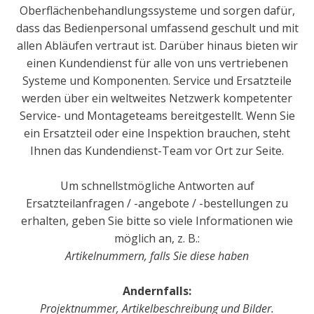
Oberflächenbehandlungssysteme und sorgen dafür,
dass das Bedienpersonal umfassend geschult und mit
allen Abläufen vertraut ist. Darüber hinaus bieten wir
einen Kundendienst für alle von uns vertriebenen
Systeme und Komponenten. Service und Ersatzteile
werden über ein weltweites Netzwerk kompetenter
Service- und Montageteams bereitgestellt. Wenn Sie
ein Ersatzteil oder eine Inspektion brauchen, steht
Ihnen das Kundendienst-Team vor Ort zur Seite.
Um schnellstmögliche Antworten auf
Ersatzteilanfragen / -angebote / -bestellungen zu
erhalten, geben Sie bitte so viele Informationen wie
möglich an, z. B.:
Artikelnummern, falls Sie diese haben
Andernfalls:
Projektnummer, Artikelbeschreibung und Bilder.