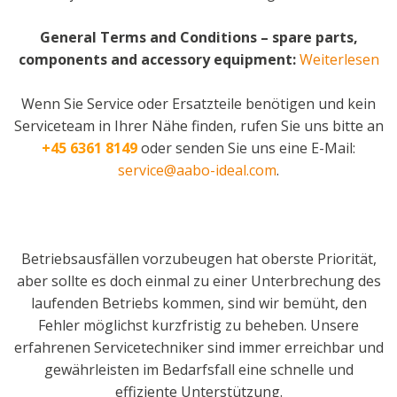
General Terms and Conditions – spare parts,
components and accessory equipment:
Weiterlesen
Wenn Sie Service oder Ersatzteile benötigen und kein
Serviceteam in Ihrer Nähe finden, rufen Sie uns bitte an
+45 6361 8149
oder senden Sie uns eine E-Mail:
service@aabo-ideal.com
.
Betriebsausfällen vorzubeugen hat oberste Priorität,
aber sollte es doch einmal zu einer Unterbrechung des
laufenden Betriebs kommen, sind wir bemüht, den
Fehler möglichst kurzfristig zu beheben. Unsere
erfahrenen Servicetechniker sind immer erreichbar und
gewährleisten im Bedarfsfall eine schnelle und
effiziente Unterstützung.