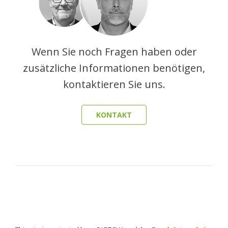
Wenn Sie noch Fragen haben oder
zusätzliche Informationen benötigen,
kontaktieren Sie uns.
KONTAKT