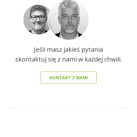
Jeśli masz jakieś pytania
skontaktuj się z nami w każdej chwili.
KONTAKT Z NAMI