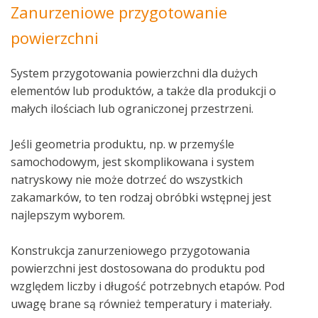
Zanurzeniowe przygotowanie
powierzchni
System przygotowania powierzchni dla dużych
elementów lub produktów, a także dla produkcji o
małych ilościach lub ograniczonej przestrzeni.
Jeśli geometria produktu, np. w przemyśle
samochodowym, jest skomplikowana i system
natryskowy nie może dotrzeć do wszystkich
zakamarków, to ten rodzaj obróbki wstępnej jest
najlepszym wyborem.
Konstrukcja zanurzeniowego przygotowania
powierzchni jest dostosowana do produktu pod
względem liczby i długość potrzebnych etapów. Pod
uwagę brane są również temperatury i materiały.