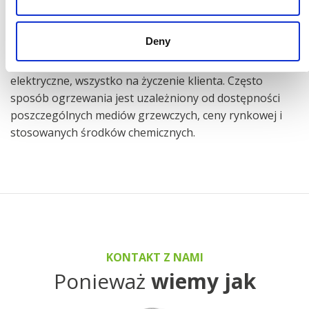
Ogrzewanie
Deny
Ogrzewanie olejowe, gazowe, wodne, parowe lub
elektryczne, wszystko na życzenie klienta. Często
sposób ogrzewania jest uzależniony od dostępności
poszczególnych mediów grzewczych, ceny rynkowej i
stosowanych środków chemicznych.
KONTAKT Z NAMI
Ponieważ
wiemy jak