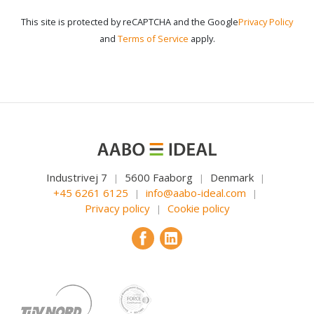
This site is protected by reCAPTCHA and the Google
Privacy Policy
and
Terms of Service
apply.
Industrivej 7
5600 Faaborg
Denmark
|
|
|
+45 6261 6125
info@aabo-ideal.com
|
|
Privacy policy
Cookie policy
|