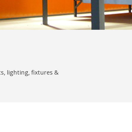
, lighting, fixtures &