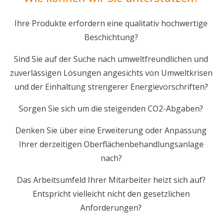
Ihre Produkte erfordern eine qualitativ hochwertige
Beschichtung?
Sind Sie auf der Suche nach umweltfreundlichen und
zuverlässigen Lösungen angesichts von Umweltkrisen
und der Einhaltung strengerer Energievorschriften?
Sorgen Sie sich um die steigenden CO2-Abgaben?
Denken Sie über eine Erweiterung oder Anpassung
Ihrer derzeitigen Oberflächenbehandlungsanlage
nach?
Das Arbeitsumfeld Ihrer Mitarbeiter heizt sich auf?
Entspricht vielleicht nicht den gesetzlichen
Anforderungen?