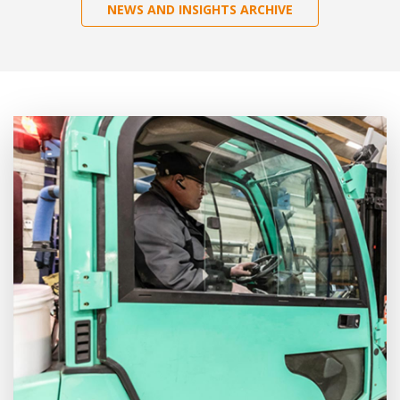
NEWS AND INSIGHTS ARCHIVE