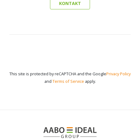
KONTAKT
This site is protected by reCAPTCHA and the Google
Privacy Policy
and
Terms of Service
apply.