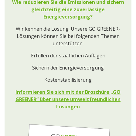
Wie reduzieren Sie die Emissionen und sichern
gleichzeitig eine zuverlässige
Energieversorgung?
Wir kennen die Lösung. Unsere GO GREENER-
Lösungen können Sie bei folgenden Themen
unterstützen:
Erfüllen der staatlichen Auflagen
Sichern der Energieversorgung
Kostenstabilisierung
Informieren Sie sich mit der Broschüre „GO
GREENER“ über unsere umweltfreundlichen
Lösungen