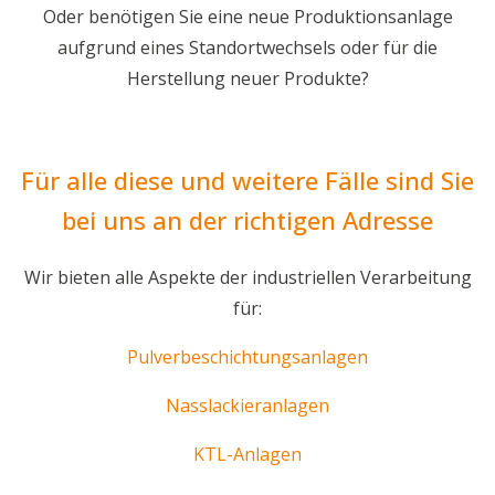
Oder benötigen Sie eine neue Produktionsanlage
aufgrund eines Standortwechsels oder für die
Herstellung neuer Produkte?
Für alle diese und weitere Fälle sind Sie
bei uns an der richtigen Adresse
Wir bieten alle Aspekte der industriellen Verarbeitung
für:
Pulverbeschichtungsanlagen
Nasslackieranlagen
KTL-Anlagen