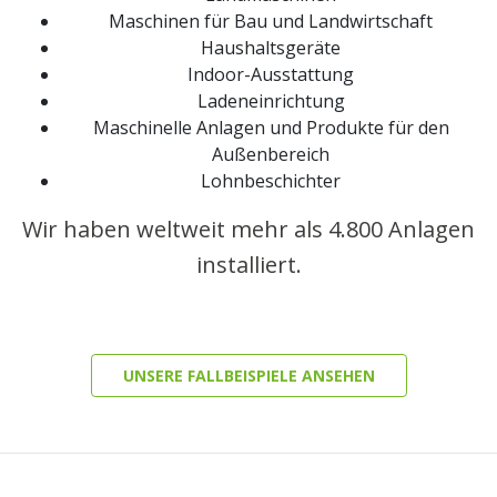
Maschinen für Bau und Landwirtschaft
Haushaltsgeräte
Indoor-Ausstattung
Ladeneinrichtung
Maschinelle Anlagen und Produkte für den
Außenbereich
Lohnbeschichter
Wir haben weltweit mehr als 4.800 Anlagen
installiert.
UNSERE FALLBEISPIELE ANSEHEN