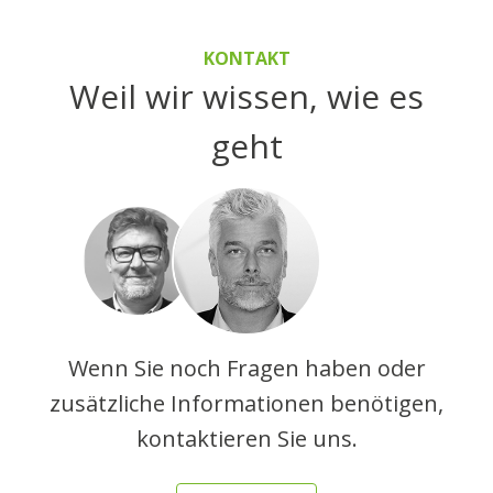
KONTAKT
Weil wir wissen, wie es
geht
Wenn Sie noch Fragen haben oder
zusätzliche Informationen benötigen,
kontaktieren Sie uns.