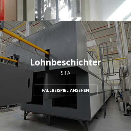
Lohnbeschichter
SIFA
FALLBEISPIEL ANSEHEN