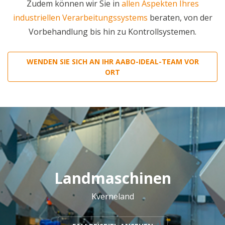
Zudem können wir Sie in
allen Aspekten Ihres
industriellen Verarbeitungssystems
beraten, von der
Vorbehandlung bis hin zu Kontrollsystemen.
WENDEN SIE SICH AN IHR AABO-IDEAL-TEAM VOR
ORT
Landmaschinen
Kverneland