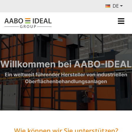
DE
Wie können wir Sie unterstützen?