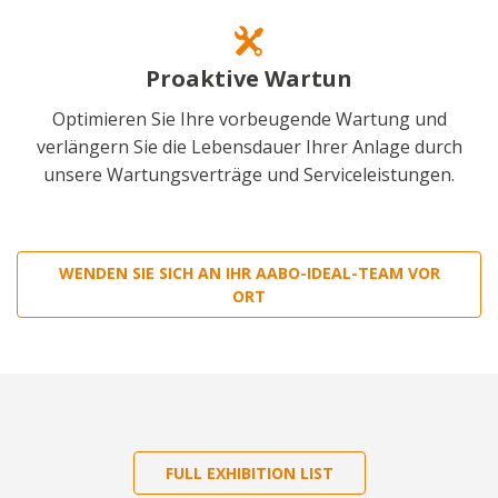
Proaktive Wartun
Optimieren Sie Ihre vorbeugende Wartung und
verlängern Sie die Lebensdauer Ihrer Anlage durch
unsere Wartungsverträge und Serviceleistungen.
WENDEN SIE SICH AN IHR AABO-IDEAL-TEAM VOR
ORT
FULL EXHIBITION LIST