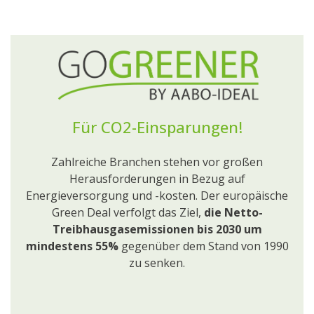
Für CO2-Einsparungen!
Zahlreiche Branchen stehen vor großen
Herausforderungen in Bezug auf
Energieversorgung und -kosten. Der europäische
Green Deal verfolgt das Ziel,
die Netto-
Treibhausgasemissionen bis 2030 um
mindestens 55%
gegenüber dem Stand von 1990
zu senken.