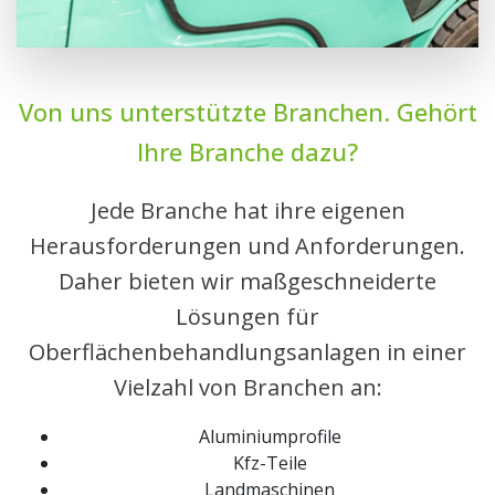
Von uns unterstützte Branchen. Gehört
Ihre Branche dazu?
Jede Branche hat ihre eigenen
Herausforderungen und Anforderungen.
Daher bieten wir maßgeschneiderte
Lösungen für
Oberflächenbehandlungsanlagen in einer
Vielzahl von Branchen an:
Aluminiumprofile
Kfz-Teile
Landmaschinen