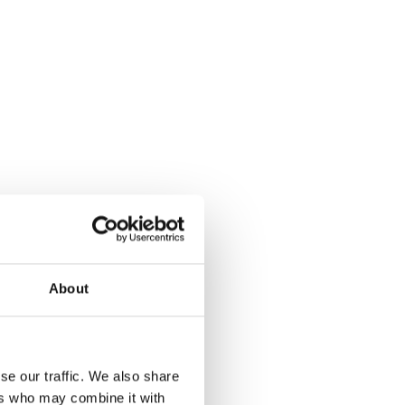
About
se our traffic. We also share
ers who may combine it with