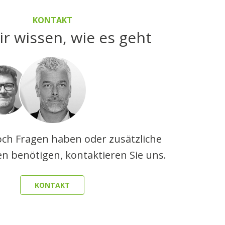
KONTAKT
ir wissen, wie es geht
ch Fragen haben oder zusätzliche
n benötigen, kontaktieren Sie uns.
KONTAKT