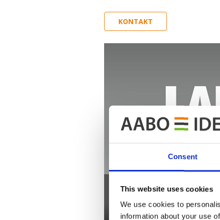
KONTAKT
Consent
This website uses cookies
We use cookies to personalis
information about your use of