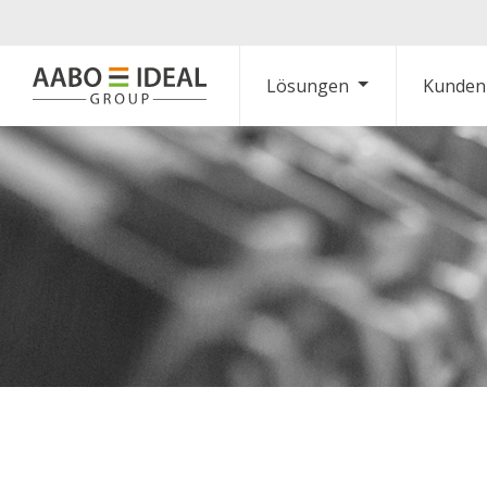
Lösungen
Kunden