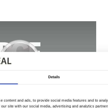
Details
e content and ads, to provide social media features and to analy
 our site with our social media, advertising and analytics partn