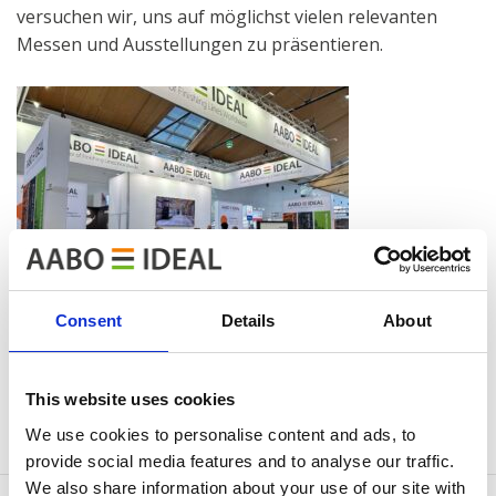
versuchen wir, uns auf möglichst vielen relevanten
Messen und Ausstellungen zu präsentieren.
Consent
Details
About
2026 sind wir auf folgenden Veranstaltungen vertreten:
This website uses cookies
We use cookies to personalise content and ads, to
provide social media features and to analyse our traffic.
We also share information about your use of our site with