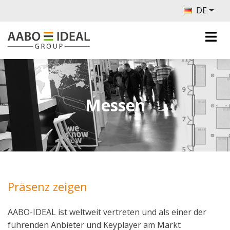
DE
Messen
Präsenz zeigen
AABO-IDEAL ist weltweit vertreten und als einer der
führenden Anbieter und Keyplayer am Markt