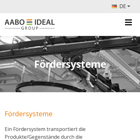
DE
Fördersysteme
Fördersysteme
Ein Fördersystem transportiert die
Produkte/Gegenstände durch die