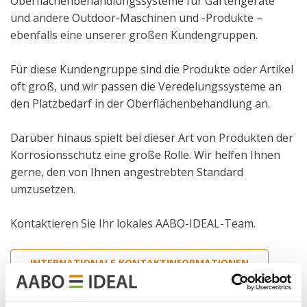
Oberflächenbehandlungssysteme für Gartengeräte
und andere Outdoor-Maschinen und -Produkte –
ebenfalls eine unserer großen Kundengruppen.
Für diese Kundengruppe sind die Produkte oder Artikel
oft groß, und wir passen die Veredelungssysteme an
den Platzbedarf in der Oberflächenbehandlung an.
Darüber hinaus spielt bei dieser Art von Produkten der
Korrosionsschutz eine große Rolle. Wir helfen Ihnen
gerne, den von Ihnen angestrebten Standard
umzusetzen.
Kontaktieren Sie Ihr lokales AABO-IDEAL-Team.
INTERNATIONALE KONTAKTINFORMATIONEN