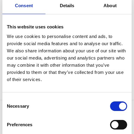
Consent
Details
About
Referenzen in dieser Industrie
This website uses cookies
We use cookies to personalise content and ads, to
provide social media features and to analyse our traffic.
Husqvarna
We also share information about your use of our site with
our social media, advertising and analytics partners who
may combine it with other information that you’ve
provided to them or that they’ve collected from your use
of their services.
Consent
Necessary
Selection
Preferences
KONTAKT