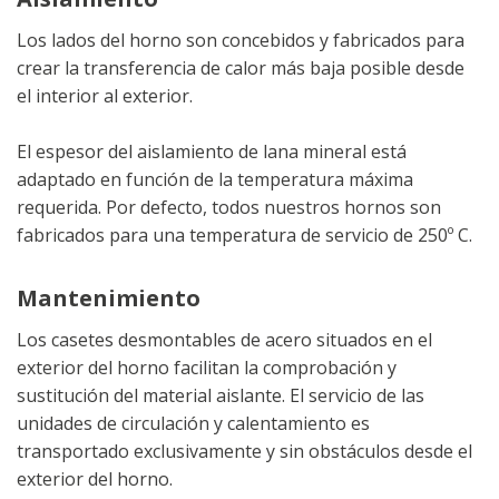
Los lados del horno son concebidos y fabricados para
crear la transferencia de calor más baja posible desde
el interior al exterior.
El espesor del aislamiento de lana mineral está
adaptado en función de la temperatura máxima
requerida. Por defecto, todos nuestros hornos son
fabricados para una temperatura de servicio de 250º C.
Mantenimiento
Los casetes desmontables de acero situados en el
exterior del horno facilitan la comprobación y
sustitución del material aislante. El servicio de las
unidades de circulación y calentamiento es
transportado exclusivamente y sin obstáculos desde el
exterior del horno.