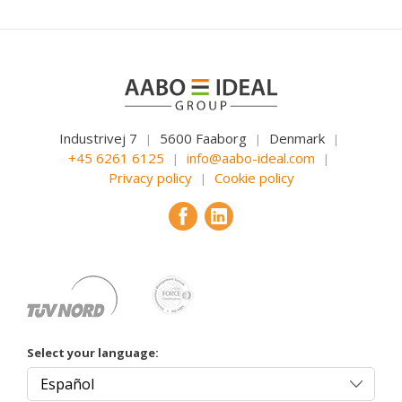
Industrivej 7
5600 Faaborg
Denmark
|
|
|
+45 6261 6125
info@aabo-ideal.com
|
|
Privacy policy
Cookie policy
|
Select your language: