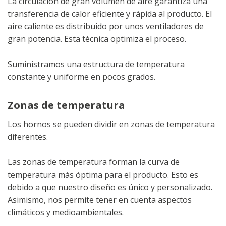
La circulación de gran volumen de aire garantiza una
transferencia de calor eficiente y rápida al producto. El
aire caliente es distribuido por unos ventiladores de
gran potencia. Esta técnica optimiza el proceso.
Suministramos una estructura de temperatura
constante y uniforme en pocos grados.
Zonas de temperatura
Los hornos se pueden dividir en zonas de temperatura
diferentes.
Las zonas de temperatura forman la curva de
temperatura más óptima para el producto. Esto es
debido a que nuestro diseño es único y personalizado.
Asimismo, nos permite tener en cuenta aspectos
climáticos y medioambientales.