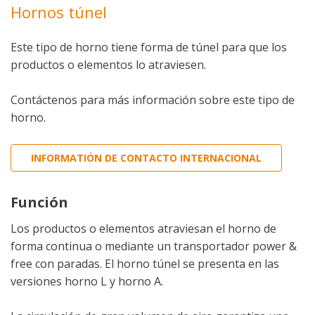
Hornos túnel
Este tipo de horno tiene forma de túnel para que los
productos o elementos lo atraviesen.
Contáctenos para más información sobre este tipo de
horno.
INFORMATIÓN DE CONTACTO INTERNACIONAL
Función
Los productos o elementos atraviesan el horno de
forma continua o mediante un transportador power &
free con paradas. El horno túnel se presenta en las
versiones horno L y horno A.