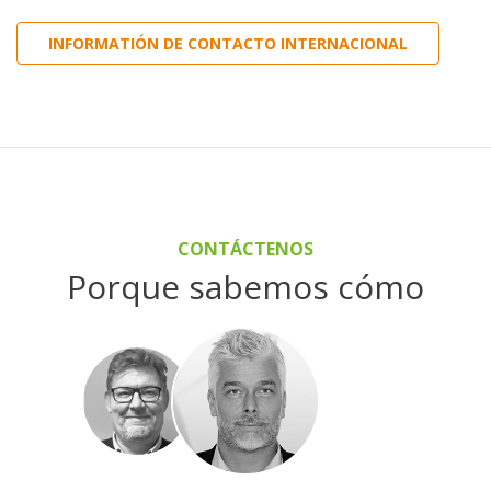
INFORMATIÓN DE CONTACTO INTERNACIONAL
CONTÁCTENOS
Porque sabemos cómo