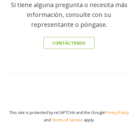
Si tiene alguna pregunta o necesita más
información, consulte con su
representante o póngase.
CONTÁCTENOS
This site is protected by reCAPTCHA and the Google
Privacy Policy
and
Terms of Service
apply.