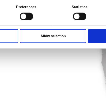
Preferences
Statistics
Allow selection