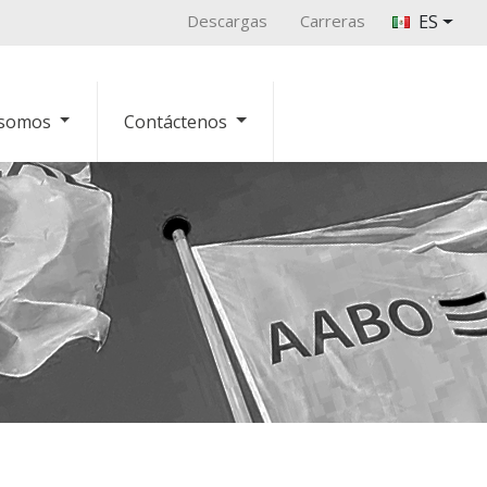
Descargas
Carreras
ES
 somos
Contáctenos