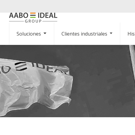
Soluciones
Clientes industriales
His