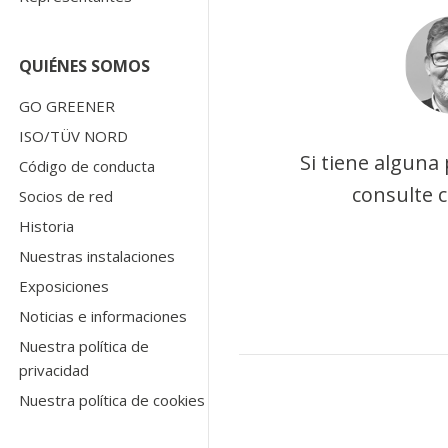
QUIÉNES SOMOS
GO GREENER
ISO/TÜV NORD
Si tiene alguna
Código de conducta
consulte 
Socios de red
Historia
Nuestras instalaciones
Exposiciones
Noticias e informaciones
Nuestra política de
privacidad
Nuestra política de cookies