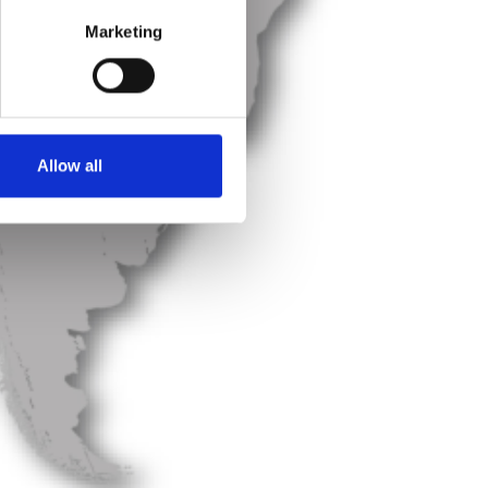
Marketing
Allow all