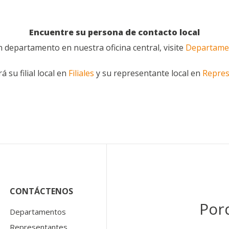
Encuentre su persona de contacto local
n departamento en nuestra oficina central, visite
Departament
 su filial local en
Filiales
y su representante local en
Repres
CONTÁCTENOS
Por
Departamentos
Representantes