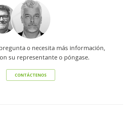
 pregunta o necesita más información,
con su representante o póngase.
CONTÁCTENOS