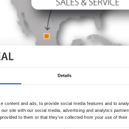
Details
e content and ads, to provide social media features and to analy
 our site with our social media, advertising and analytics partn
 provided to them or that they’ve collected from your use of their