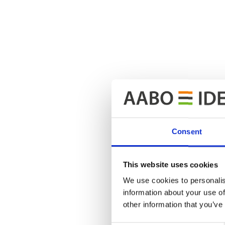
Consent
This website uses cookies
We use cookies to personalis
information about your use of
other information that you’ve