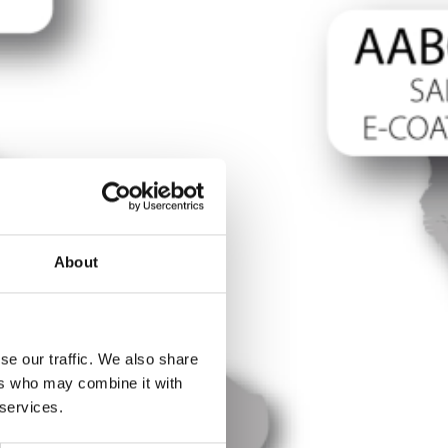
About
se our traffic. We also share
ers who may combine it with
 services.