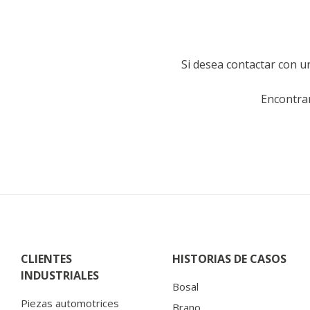
Si desea contactar con u
Encontrará
CLIENTES
HISTORIAS DE CASOS
INDUSTRIALES
Bosal
Piezas automotrices
Brano