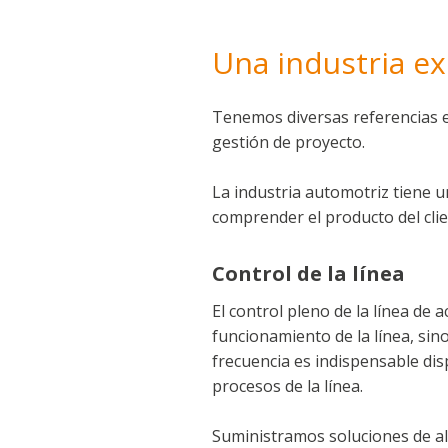
Una industria ex
Tenemos diversas referencias en
gestión de proyecto.
La industria automotriz tiene 
comprender el producto del clien
Control de la línea
El control pleno de la línea de 
funcionamiento de la línea, sin
frecuencia es indispensable di
procesos de la línea.
Suministramos soluciones de alta