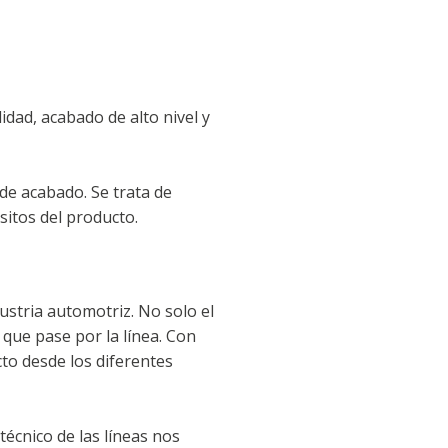
dad, acabado de alto nivel y
de acabado. Se trata de
sitos del producto.
dustria automotriz. No solo el
 que pase por la línea. Con
to desde los diferentes
técnico de las líneas nos