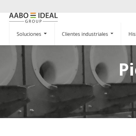
Soluciones
Clientes industriales
His
P