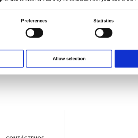
Preferences
Statistics
ve
Vibaco
Allow selection