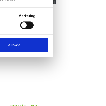
Marketing
Allow all