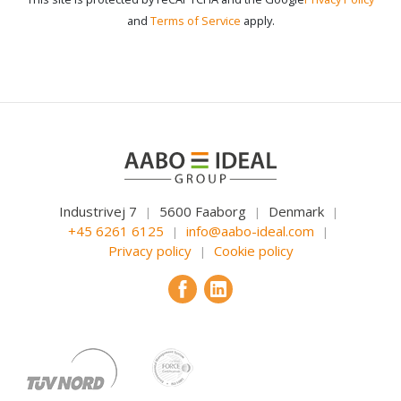
and
Terms of Service
apply.
Industrivej 7
5600 Faaborg
Denmark
|
|
|
+45 6261 6125
info@aabo-ideal.com
|
|
Privacy policy
Cookie policy
|