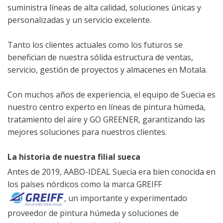
suministra líneas de alta calidad, soluciones únicas y
personalizadas y un servicio excelente.
Tanto los clientes actuales como los futuros se
benefician de nuestra sólida estructura de ventas,
servicio, gestión de proyectos y almacenes en Motala.
Con muchos años de experiencia, el equipo de Suecia es
nuestro centro experto en líneas de pintura húmeda,
tratamiento del aire y GO GREENER, garantizando las
mejores soluciones para nuestros clientes.
La historia de nuestra filial sueca
Antes de 2019, AABO-IDEAL Suecia era bien conocida en
los países nórdicos como la marca GREIFF
, un importante y experimentado
proveedor de pintura húmeda y soluciones de