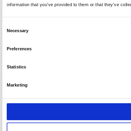
information that you’ve provided to them or that they’ve colle
Consent
Necessary
Selection
Preferences
Statistics
Marketing