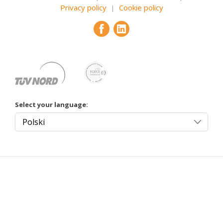
Privacy policy
Cookie policy
|
Select your language: