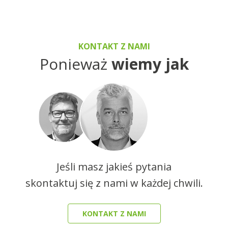
KONTAKT Z NAMI
Ponieważ
wiemy jak
Jeśli masz jakieś pytania
skontaktuj się z nami w każdej chwili.
KONTAKT Z NAMI