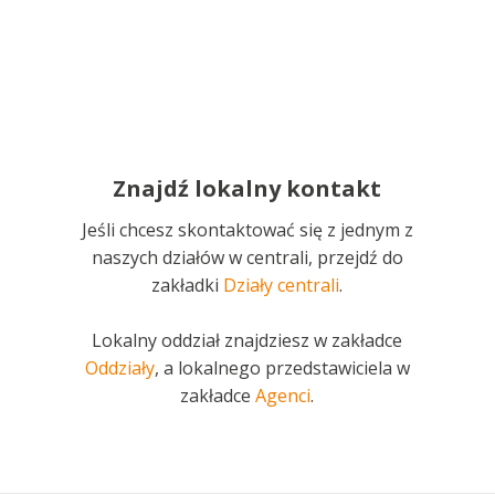
Znajdź lokalny kontakt
Jeśli chcesz skontaktować się z jednym z
naszych działów w centrali, przejdź do
zakładki
Działy centrali
.
Lokalny oddział znajdziesz w zakładce
Oddziały
, a lokalnego przedstawiciela w
zakładce
Agenci
.