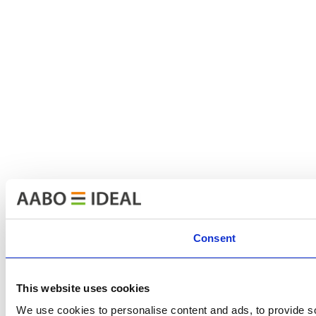
Consent
This website uses cookies
We use cookies to personalise content and ads, to provide so