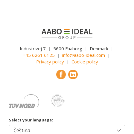
Industrivej 7
5600 Faaborg
Denmark
|
|
|
+45 6261 6125
info@aabo-ideal.com
|
|
Privacy policy
Cookie policy
|
Select your language: