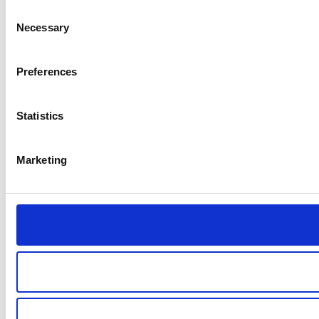
Consent
Necessary
Selection
Preferences
Statistics
Marketing