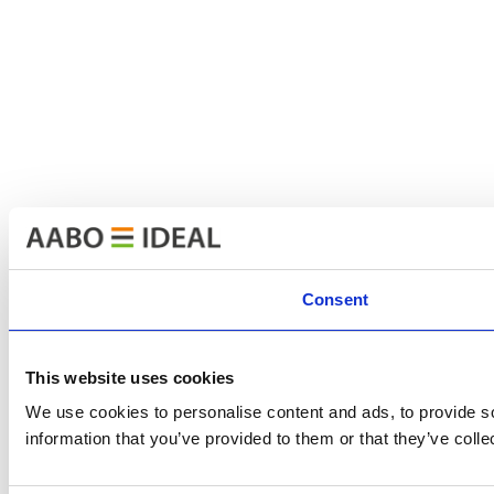
Consent
This website uses cookies
We use cookies to personalise content and ads, to provide so
information that you’ve provided to them or that they’ve colle