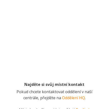
Najděte si svůj místní kontakt
Pokud chcete kontaktovat oddělení v naší
centrále, přejděte na
Oddělení HQ
.