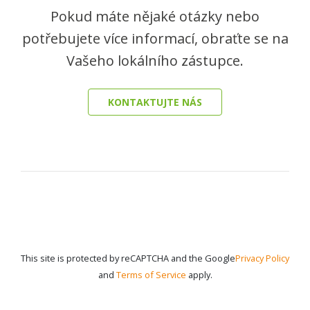
Pokud máte nějaké otázky nebo
potřebujete více informací, obraťte se na
Vašeho lokálního zástupce.
KONTAKTUJTE NÁS
This site is protected by reCAPTCHA and the Google
Privacy Policy
and
Terms of Service
apply.